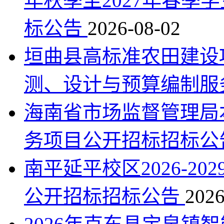
年秋季至2027年春季
标公告
2026-08-02
垣曲县高标准农田建设
测、设计与预算编制服
海南省市场监督管理局本
务项目公开招标招标公
南平延平校区2026-2
公开招标招标公告
2026