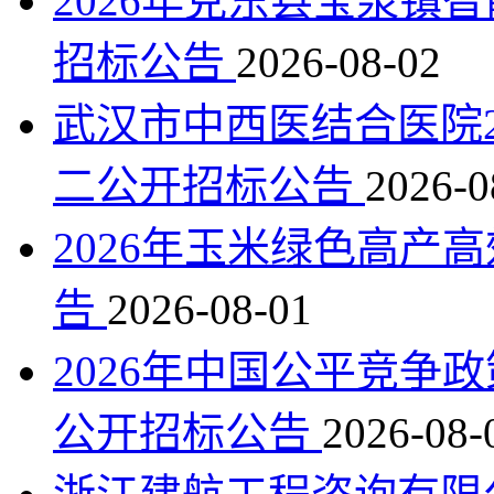
2026年克东县宝泉镇
招标公告
2026-08-02
武汉市中西医结合医院2
二公开招标公告
2026-0
2026年玉米绿色高产
告
2026-08-01
2026年中国公平竞争
公开招标公告
2026-08-