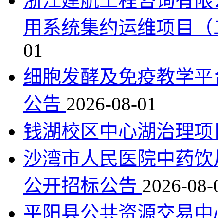
浙江建航工程咨询有限公
用系统集约运维项目（
01
细胞发酵及免疫教学平
公告
2026-08-01
钱湖校区中心湖治理项
沙湾市人民医院中药饮
公开招标公告
2026-08-
平阳县公共资源交易中心关