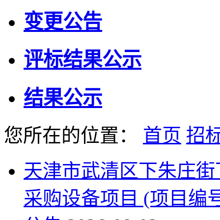
变更公告
评标结果公示
结果公示
您所在的位置：
首页
招
天津市武清区下朱庄街
采购设备项目 (项目编号:T