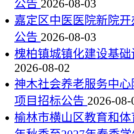
公告
2026-08-03
嘉定区中医医院新院开
公告
2026-08-03
槐柏镇城镇化建设基础
2026-08-02
神木社会养老服务中心
项目招标公告
2026-08-
榆林市横山区教育和体育