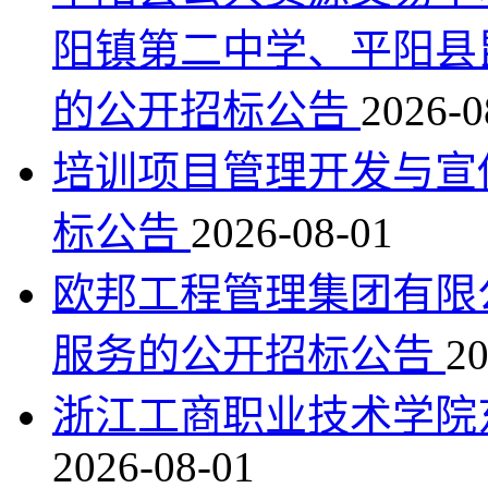
阳镇第二中学、平阳县
的公开招标公告
2026-0
培训项目管理开发与宣
标公告
2026-08-01
欧邦工程管理集团有限
服务的公开招标公告
20
浙江工商职业技术学院
2026-08-01