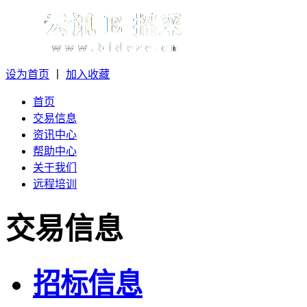
设为首页
丨
加入收藏
首页
交易信息
资讯中心
帮助中心
关于我们
远程培训
交易信息
招标信息