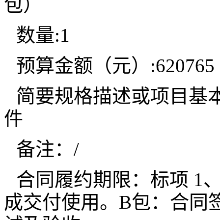
包）
数量:1
预算金额（元）:620765
简要规格描述或项目基
件
备注：/
合同履约期限：标项 1、
成交付使用。B包：合同