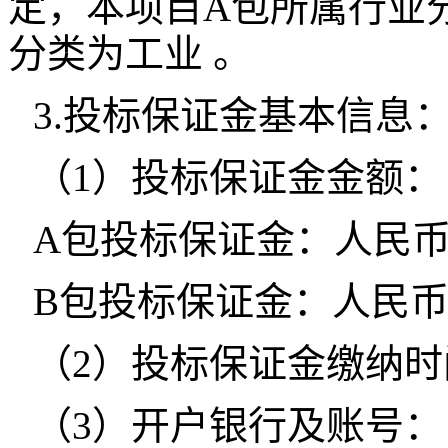
定，本项目A包所属行业
分类为工业 。
3.投标保证金基本信息
（1）投标保证金金额：
A包投标保证金：人民币 20
B包投标保证金：人民币 50
（2）投标保证金缴纳时
（3）开户银行及账号：