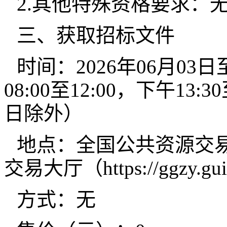
2.其他特殊资格要求：
三、获取招标文件
时间：2026年06月03日
08:00至12:00，下午13
日除外）
地点：全国公共资源交
交易大厅（https://ggzy.guizh
方式：无