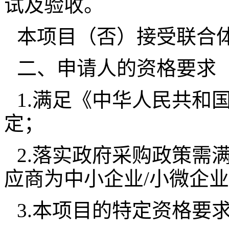
试及验收。
本项目（否）接受联合
二、申请人的资格要求
1.满足《中华人民共和
定；
2.落实政府采购政策需
应商为中小企业/小微企业
3.本项目的特定资格要