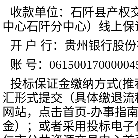
收款单位：石阡县产权
中心石阡分中心）线上保
开 户 行：贵州银行股
账 号：06150017000004
投标保证金缴纳方式(推
汇形式提交（具体缴退流
网站，点击首页-办事指
金）；或者采用投标电子