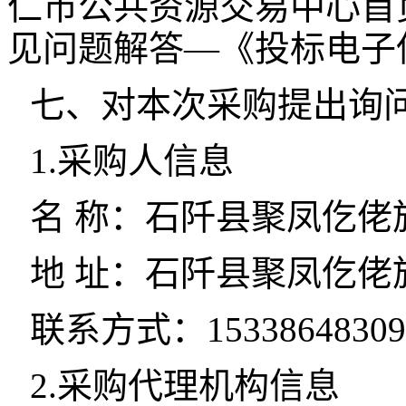
仁市公共资源交易中心首
见问题解答—《投标电子
七、对本次采购提出询
1.采购人信息
名 称：石阡县聚凤仡佬
地 址：石阡县聚凤仡佬
联系方式：15338648309
2.采购代理机构信息