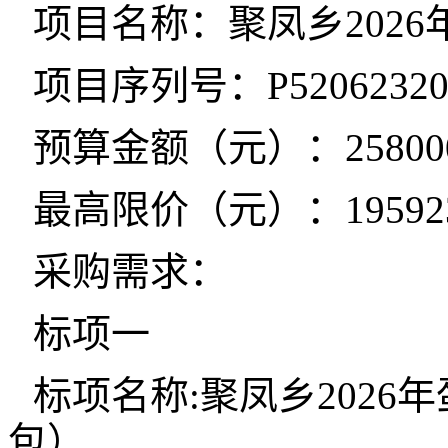
项目名称：聚凤乡202
项目序列号：P520623202
预算金额（元）：25800
最高限价（元）：1959235
采购需求：
标项一
标项名称:聚凤乡202
包）