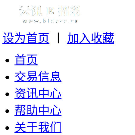
设为首页
丨
加入收藏
首页
交易信息
资讯中心
帮助中心
关于我们