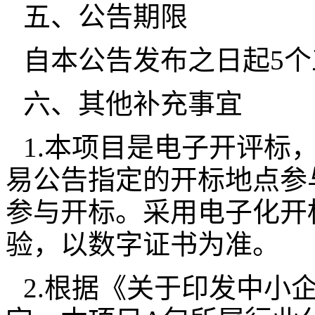
五、公告期限
自本公告发布之日起5
六、其他补充事宜
1.本项目是电子开评标
易公告指定的开标地点参
参与开标。采用电子化开
验，以数字证书为准。
2.根据《关于印发中小