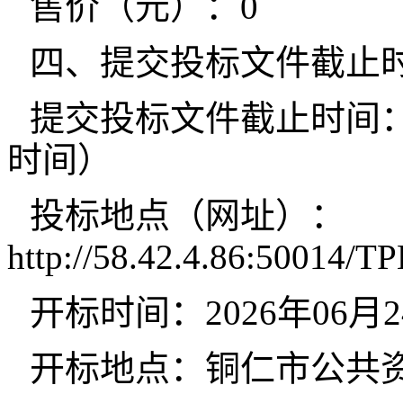
售价（元）：0
四、提交投标文件截止
提交投标文件截止时间：20
时间）
投标地点（网址）：
http://58.42.4.86:50014/T
开标时间：2026年06月24
开标地点：铜仁市公共