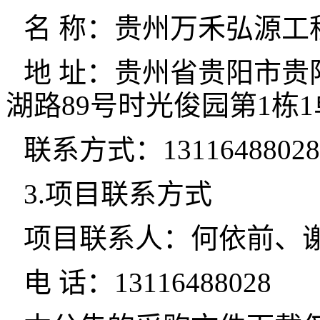
名 称：贵州万禾弘源工
地 址：贵州省贵阳市
湖路89号时光俊园第1栋1
联系方式：13116488028
3.项目联系方式
项目联系人：何依前、
电 话：13116488028