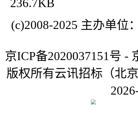
236.7KB
(c)2008-2025 
京ICP备2020037151号 -
版权所有云讯招标（北京）有限公
2026-