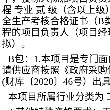
程 专业 贰 级（含以上
全生产考核合格证书（B
程的项目负责人（项目经
拟）。
B包：1.本项目是专门
请供应商按照《政府采购
(财库〔2020〕46号
本项目所属行业分类为 