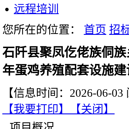
远程培训
您所在的位置：
首页
招
石阡县聚凤仡佬族侗族乡
年蛋鸡养殖配套设施建
【信息时间：2026-06-0
【我要打印】
【关闭】
项目概况