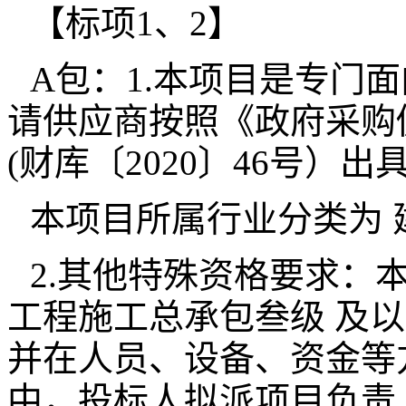
【标项1、2】
A包：1.本项目是专门
请供应商按照《政府采购
(财库〔2020〕46号
本项目所属行业分类为 
2.其他特殊资格要求：
工程施工总承包叁级 及
并在人员、设备、资金等
中，投标人拟派项目负责