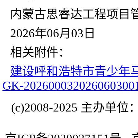
内蒙古思睿达工程项目
2026年06月03日
相关附件：
建设呼和浩特市青少年马术训
GK-20260003202606030
(c)2008-2025 