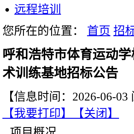
远程培训
您所在的位置：
首页
招
呼和浩特市体育运动学
术训练基地招标公告
【信息时间：2026-06-0
【我要打印】
【关闭】
项目概况