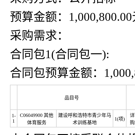
预算金额：1,000,800.0
采购需求：
合同包1(合同包一):
合同包预算金额：1,000,8
品目号
C06049900 其他
建设呼和浩特市青少年马
详
1-
1(项)
1
体育服务
术训练基地
购