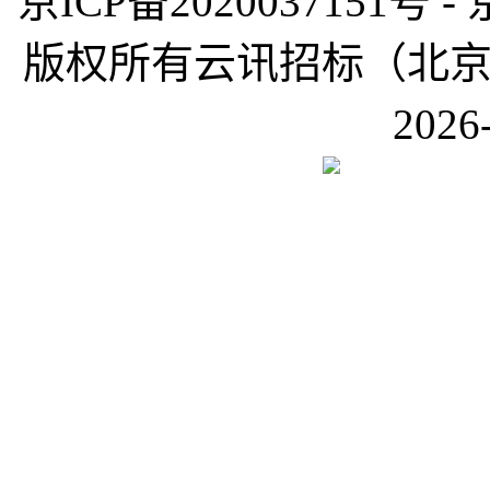
京ICP备2020037151号 -
版权所有云讯招标（北京）有限公
2026-