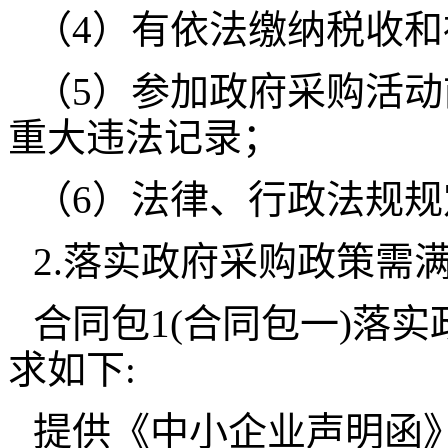
（4）有依法缴纳税收
（5）参加政府采购活
重大违法记录；
（6）法律、行政法规
2.落实政府采购政策需
合同包1(合同包一)落
求如下:
提供《中小企业声明函