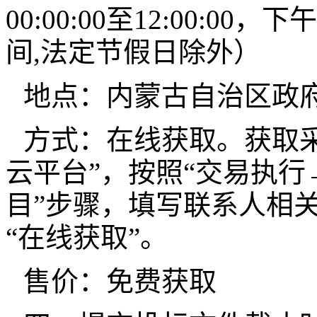
00:00:00至12:00:00，下
间,法定节假日除外）
地点：内蒙古自治区政
方式：在线获取。获取
云平台”，按照“交易执
目”步骤，填写联系人相
“在线获取”。
售价：免费获取