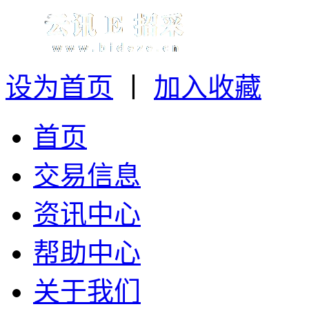
设为首页
丨
加入收藏
首页
交易信息
资讯中心
帮助中心
关于我们