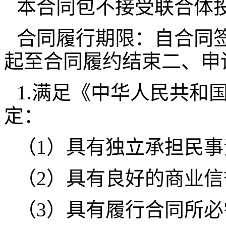
本合同包不接受联合体
合同履行期限：自合同
起至合同履约结束二、申
1.满足《中华人民共和
定：
（1）具有独立承担民
（2）具有良好的商业
（3）具有履行合同所