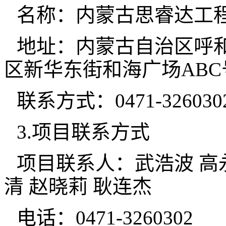
名称：内蒙古思睿达工
地址：内蒙古自治区呼
区新华东街和海广场ABC号楼2
联系方式：0471-326030
3.项目联系方式
项目联系人：武浩波 高永
清 赵晓莉 耿连杰
电话：0471-3260302