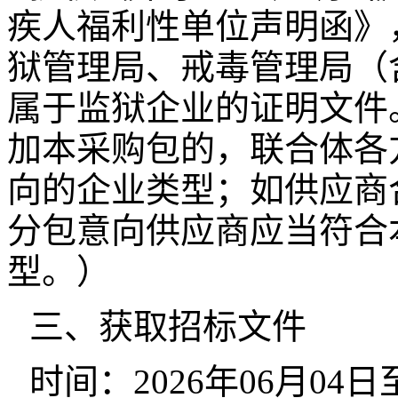
疾人福利性单位声明函》
狱管理局、戒毒管理局（
属于监狱企业的证明文件
加本采购包的，联合体各
向的企业类型；如供应商
分包意向供应商应当符合
型。）
三、获取招标文件
时间：2026年06月04日