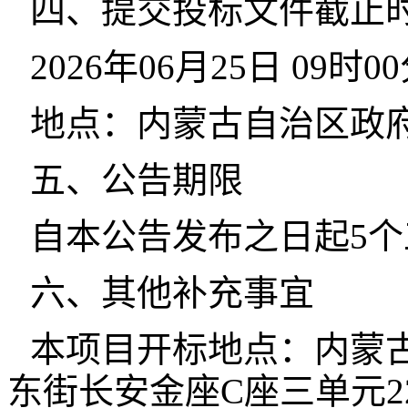
四、提交投标文件截止
2026年06月25日 09
地点：内蒙古自治区政
五、公告期限
自本公告发布之日起5
六、其他补充事宜
本项目开标地点：内蒙
东街长安金座C座三单元2