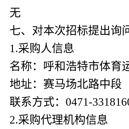
无
七、对本次招标提出询
1.采购人信息
名称：呼和浩特市体育
地址：赛马场北路中段
联系方式：0471-331816
2.采购代理机构信息