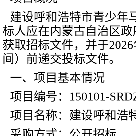
建设呼和浩特市青少年
标人应在内蒙古自治区政
获取招标文件，并于2026年
间）前递交投标文件。
一、项目基本情况
项目编号：150101-SRDZC
项目名称：建设呼和浩
采购方式：公开招标