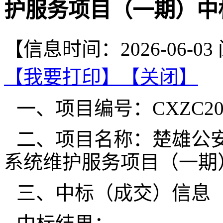
护服务项目（一期）中
【信息时间：2026-06-0
【我要打印】
【关闭】
一、项目编号：CXZC2026-
二、项目名称：楚雄公安
系统维护服务项目（一期
三、中标（成交）信息