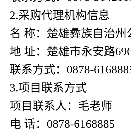
2.采购代理机构信息
名 称：楚雄彝族自治州
地 址：楚雄市永安路69
联系方式：0878-616888
3.项目联系方式
项目联系人：毛老师
电 话：0878-6168885