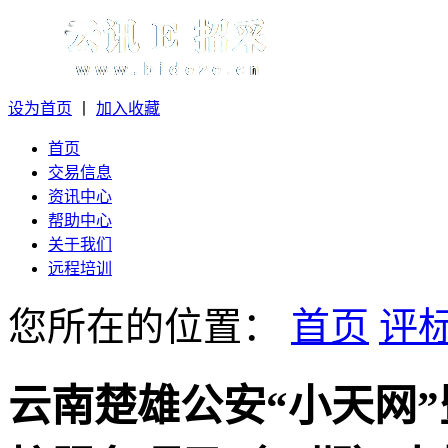
设为首页
丨
加入收藏
首页
交易信息
资讯中心
帮助中心
关于我们
远程培训
您所在的位置：
首页
评
云南楚雄公安“小天网