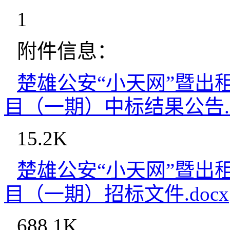
1
附件信息：
楚雄公安“小天网”暨出
目（一期）中标结果公告.d
15.2K
楚雄公安“小天网”暨出
目（一期）招标文件.docx
688.1K