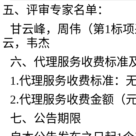
五、评审专家名单：
甘云峰，周伟（第1标
云，韦杰
六、代理服务收费标准
1.代理服务收费标准：
2.代理服务收费金额（元
七、公告期限