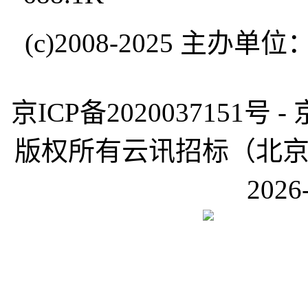
(c)2008-2025 
京ICP备2020037151号 -
版权所有云讯招标（北京）有限公
2026-