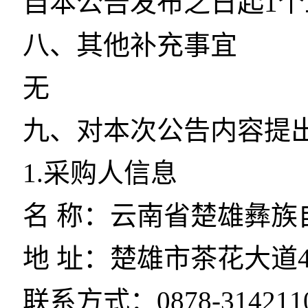
自本公告发布之日起1
八、其他补充事宜
无
九、对本次公告内容提
1.采购人信息
名 称：云南省楚雄彝族
地 址：楚雄市茶花大道4
联系方式：0878-314211