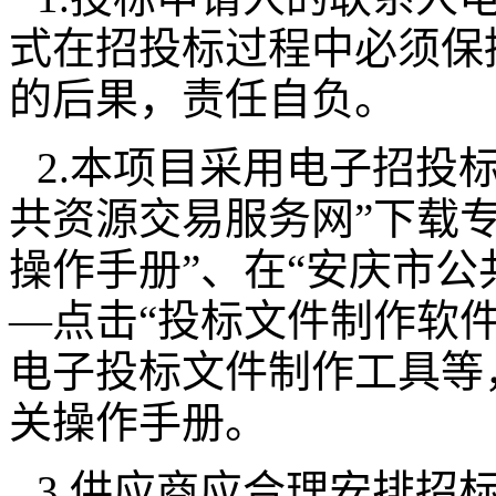
式在招投标过程中必须保
的后果，责任自负。
2.本项目采用电子招投
共资源交易服务网”下载
操作手册”、在“安庆市公
—点击“投标文件制作软件
电子投标文件制作工具等
关操作手册。
3.供应商应合理安排招