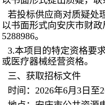
若投标供应商对质疑处
以书面形式向安庆市财政局
5288986。
3.本项目的特定资格要
或医疗器械经营资格。
三、获取招标文件
时间：2026年6月3日至2
地点：安庆市公共资源