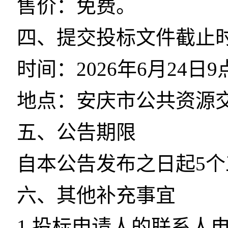
售价：免费。
四、提交投标文件截止
时间：2026年6月24日
地点：安庆市公共资源
五、公告期限
自本公告发布之日起5
六、其他补充事宜
1.投标申请人的联系人