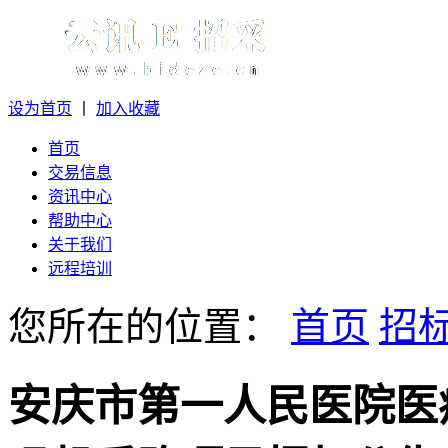
设为首页
丨
加入收藏
首页
交易信息
资讯中心
帮助中心
关于我们
远程培训
您所在的位置：
首页
招
安庆市第一人民医院医