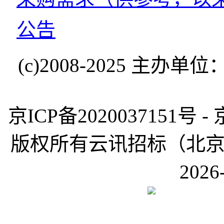
公告
(c)2008-2025 
京ICP备2020037151号 -
版权所有云讯招标（北京）有限公
2026-