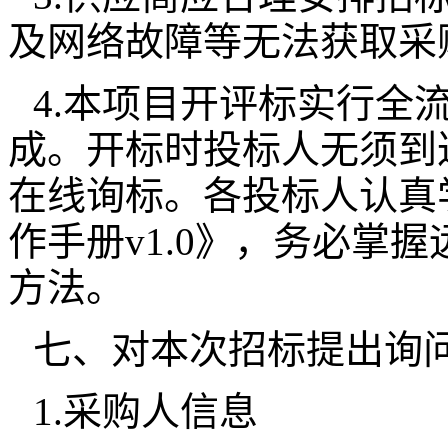
及网络故障等无法获取采
4.本项目开评标实行全
成。开标时投标人无须到
在线询标。各投标人认真
作手册v1.0》，务必掌
方法。
七、对本次招标提出询
1.采购人信息