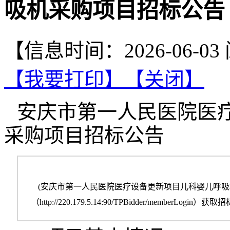
吸机采购项目招标公告
【信息时间：2026-06-0
【我要打印】
【关闭】
安庆市第一人民医院医
采购项目招标公告
(安庆市第一人民医院医疗设备更新项目儿科婴儿呼吸
（http://220.179.5.14:90/TPBidder/memb