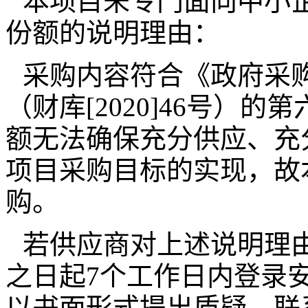
本项目未专门面向中小
份额的说明理由：
采购内容符合《政府采
（财库[2020]46号）
额无法确保充分供应、充
项目采购目标的实现，故
购。
若供应商对上述说明理
之日起7个工作日内登录
以书面形式提出质疑，联系电话