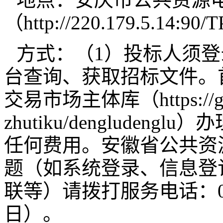
（http://220.179.5.14:90
方式：（1）投标人须
台查询、获取招标文件。
交易市场主体库（https://ggzy.
zhutiku/denglude
任何费用。安徽省公共资
题（如系统登录、信息登
联等）请拨打服务电话：010-
日）。