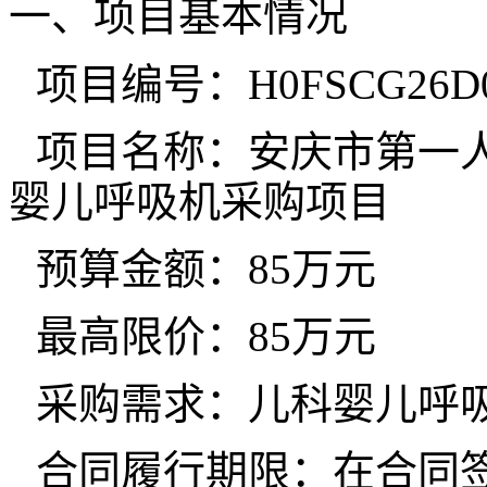
一、项目基本情况
项目编号：H0FSCG26D01G
项目名称：安庆市第一
婴儿呼吸机采购项目
预算金额：85万元
最高限价：85万元
采购需求：儿科婴儿呼
合同履行期限：在合同签