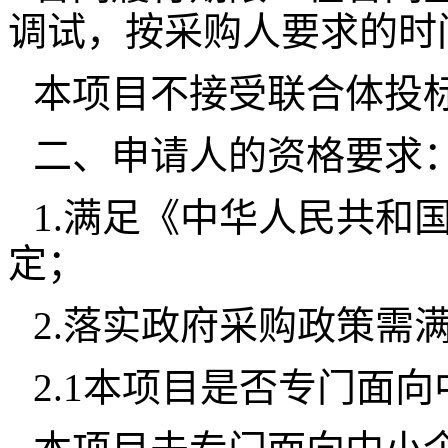
调试，按采购人要求的时
本项目不接受联合体投
二、申请人的资格要求
1.满足《中华人民共和
定；
2.落实政府采购政策需
2.1本项目是否专门面