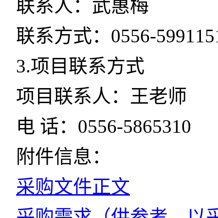
联系人：武惠梅
联系方式：0556-599115
3.项目联系方式
项目联系人：王老师
电 话：0556-5865310
附件信息：
采购文件正文
采购需求（供参考，以