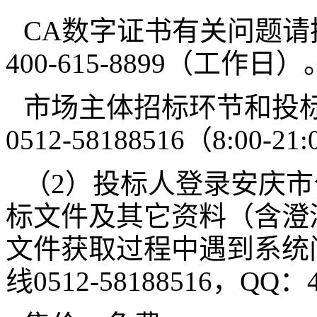
CA数字证书有关问题请
400-615-8899（工作日）
市场主体招标环节和投
0512-58188516（8:00-2
（2）投标人登录安庆
标文件及其它资料（含澄
文件获取过程中遇到系统
线0512-58188516，QQ：4