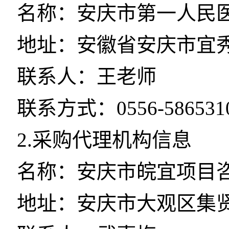
名称：安庆市第一人民
地址：安徽省安庆市宜
联系人：王老师
联系方式：0556-586531
2.采购代理机构信息
名称：安庆市皖宜项目
地址：安庆市大观区集贤