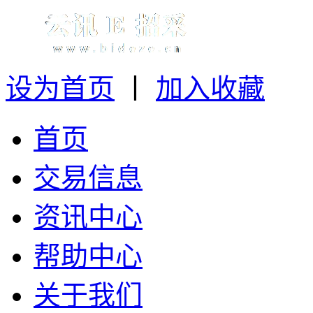
设为首页
丨
加入收藏
首页
交易信息
资讯中心
帮助中心
关于我们