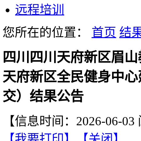
远程培训
您所在的位置：
首页
结
四川四川天府新区眉山
天府新区全民健身中心
交）结果公告
【信息时间：2026-06-0
【我要打印】
【关闭】