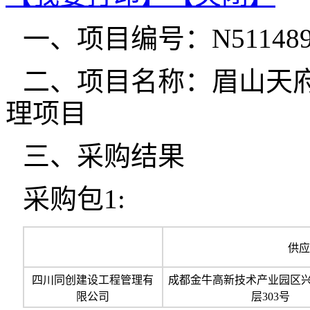
一、项目编号：N51148920
二、项目名称：眉山天
理项目
三、采购结果
采购包1:
供应
四川同创建设工程管理有
成都金牛高新技术产业园区兴
限公司
层303号