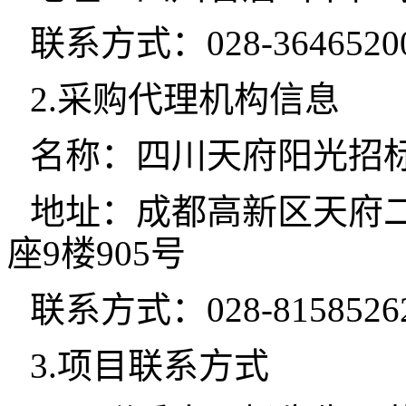
联系方式：028-3646520
2.采购代理机构信息
名称：四川天府阳光招
地址：成都高新区天府二
座9楼905号
联系方式：028-81585262
3.项目联系方式