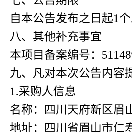
自本公告发布之日起1
八、其他补充事宜
本项目备案编号：511489262
九、凡对本次公告内容
1.采购人信息
名称：四川天府新区眉
地址：四川省眉山市仁