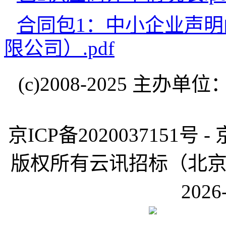
合同包1：中小企业声
限公司）.pdf
(c)2008-2025 
京ICP备2020037151号 -
版权所有云讯招标（北京）有限公
2026-