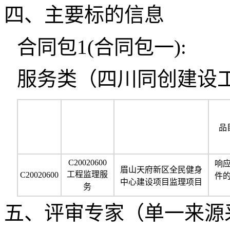
四、主要标的信息
合同包1(合同包一):
服务类（四川同创建设
品
C20020600
响
眉山天府新区全民健身
工程监理服
C20020600
件
中心建设项目监理项目
务
五、评审专家（单一来源