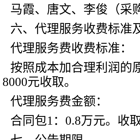
马霞、唐文、李俊（采
六、代理服务收费标准
代理服务费收费标准：
按照成本加合理利润的
8000元收取。
代理服务费金额：
合同包1：0.8万元。
七、公告期限