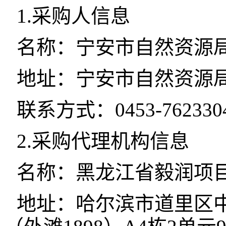
1.采购人信息
名称：宁安市自然资源
地址：宁安市自然资源局
联系方式：0453-762330
2.采购代理机构信息
名称：黑龙江省毅润项
地址：哈尔滨市道里区