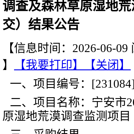
调查及森林草原湿地荒
交）结果公告
【信息时间：2026-06-0
】
【我要打印】
【关闭】
一、项目编号：[231084]Y
二、项目名称：宁安市2
原湿地荒漠调查监测项目