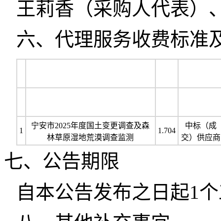
王莉香（采购人代表）
六、代理服务收费标准
宁安市2025年度国土变更调查及森
中标（成
1
1.704
林草原湿地荒漠调查监测
交）供应商
七、公告期限
自本公告发布之日起1