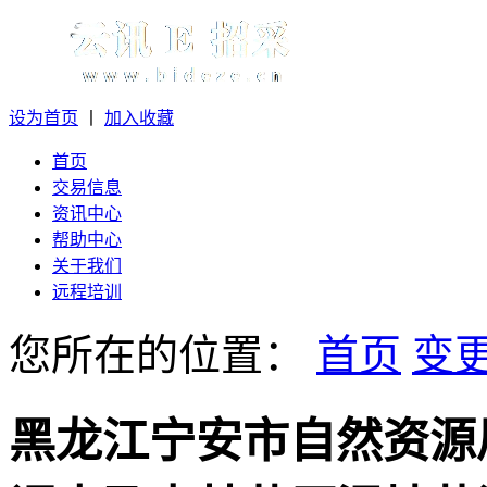
设为首页
丨
加入收藏
首页
交易信息
资讯中心
帮助中心
关于我们
远程培训
您所在的位置：
首页
变
黑龙江宁安市自然资源局