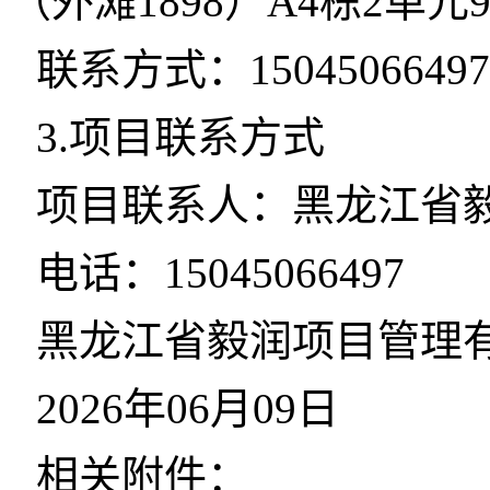
（外滩1898）A4栋2单元
联系方式：15045066497
3.项目联系方式
项目联系人：黑龙江省
电话：15045066497
黑龙江省毅润项目管理
2026年06月09日
相关附件：