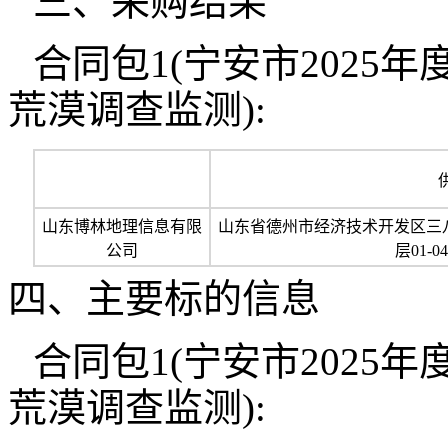
三、采购结果
合同包1(宁安市2025
荒漠调查监测):
山东博林地理信息有限
山东省德州市经济技术开发区三八
公司
层01-0
四、主要标的信息
合同包1(宁安市2025
荒漠调查监测):