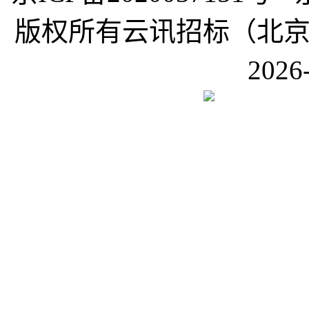
版权所有云讯招标（北京）有限公
2026-