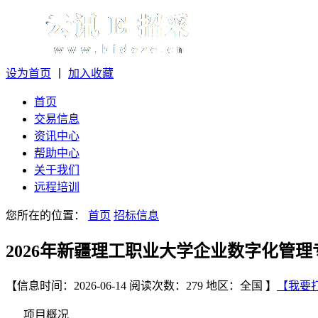
设为首页
丨
加入收藏
首页
交易信息
资讯中心
帮助中心
关于我们
远程培训
您所在的位置：
首页
招标信息
2026年新疆理工职业大学企业数字化管
【信息时间：2026-06-14 阅读次数：279 地区：全国 】
【我要
项目概况