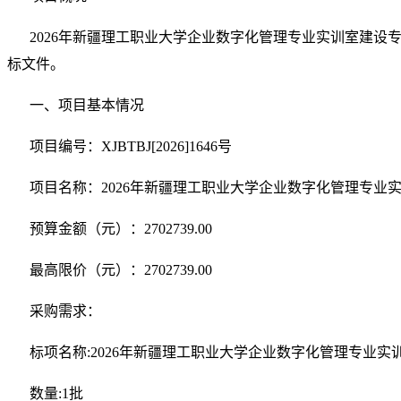
2026年新疆理工职业大学企业数字化管理专业实训室建设专
标文件。
一、项目基本情况
项目编号：XJBTBJ[2026]1646号
项目名称：2026年新疆理工职业大学企业数字化管理专业
预算金额（元）：2702739.00
最高限价（元）：2702739.00
采购需求：
标项名称:2026年新疆理工职业大学企业数字化管理专业
数量:1批