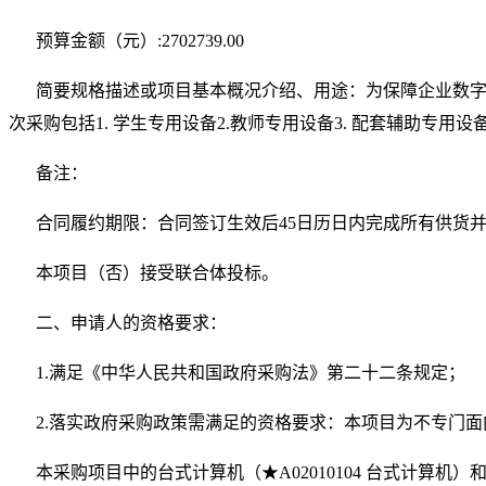
预算金额（元）:2702739.00
简要规格描述或项目基本概况介绍、用途：为保障企业数
次采购包括1. 学生专用设备2.教师专用设备3. 配套辅助
备注：
合同履约期限：合同签订生效后45日历日内完成所有供货
本项目（否）接受联合体投标。
二、申请人的资格要求：
1.满足《中华人民共和国政府采购法》第二十二条规定；
2.落实政府采购政策需满足的资格要求：本项目为不专门
本采购项目中的台式计算机（★A02010104 台式计算机