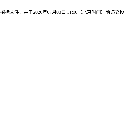
，并于2026年07月03日 11:00（北京时间）前递交投