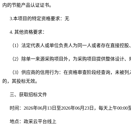
内的节能产品认证证书。
3.本项目的特定资格要求：无
4. 其他资格要求：
（1）法定代表人或单位负责人为同一人或者存在直接控股
（2）除单一来源采购项目外，为采购项目提供整体设计、
（3）供应商的信用行为：在资格审查阶段经查询，未被列入
的，其投标无效。
三、获取招标文件
时间：2026年06月13日至2026年06月23日，每天上午00:0
地点：政采云平台线上