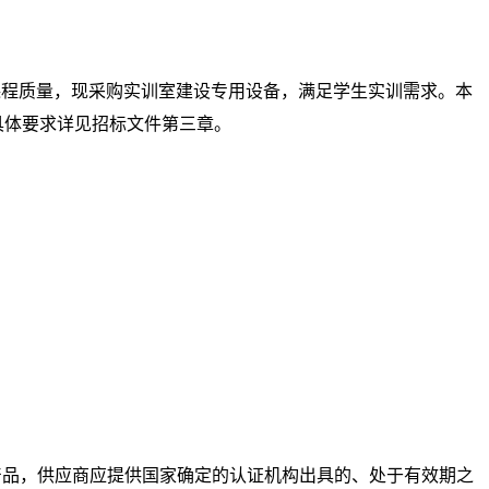
课程质量，现采购实训室建设专用设备，满足学生实训需求。本
。具体要求详见招标文件第三章。
采购节能产品，供应商应提供国家确定的认证机构出具的、处于有效期之