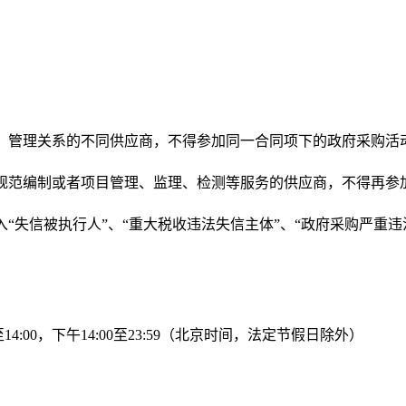
、管理关系的不同供应商，不得参加同一合同项下的政府采购活
规范编制或者项目管理、监理、检测等服务的供应商，不得再参
“失信被执行人”、“重大税收违法失信主体”、“政府采购严重
0至14:00，下午14:00至23:59（北京时间，法定节假日除外）