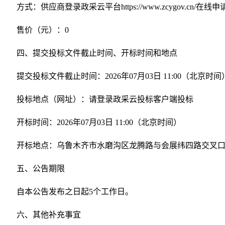
方式：供应商登录政采云平台https://www.zcygov
售价（元）：0
四、提交投标文件截止时间、开标时间和地点
提交投标文件截止时间：2026年07月03日 11:00（北京时间
投标地点（网址）：请登录政采云投标客户端投标
开标时间：2026年07月03日 11:00（北京时间）
开标地点：乌鲁木齐市水磨沟区龙腾路与会展纬四路交叉口西
五、公告期限
自本公告发布之日起5个工作日。
六、其他补充事宜