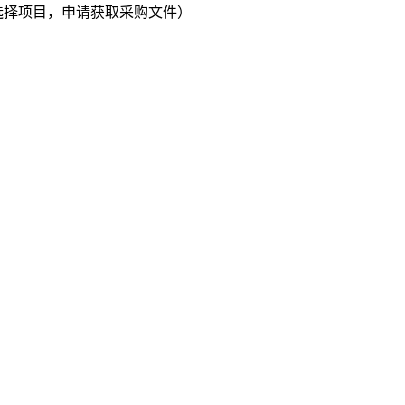
单中选择项目，申请获取采购文件）