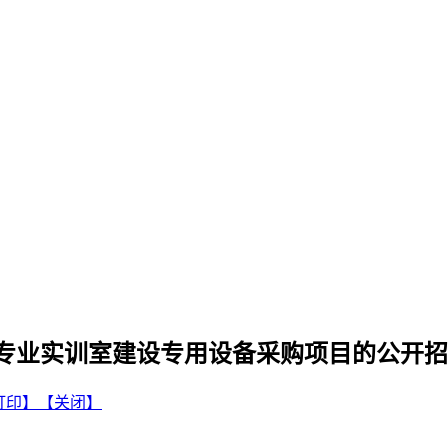
理专业实训室建设专用设备采购项目的公开
打印】
【关闭】