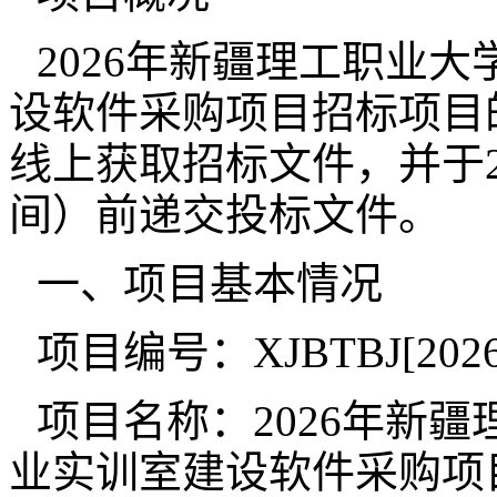
2026年新疆理工职业
设软件采购项目招标项目
线上获取招标文件，并于202
间）前递交投标文件。
一、项目基本情况
项目编号：XJBTBJ[2026
项目名称：2026年新
业实训室建设软件采购项