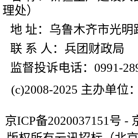
理处）
地 址：乌鲁木齐市光明
联 系 人：兵团财政局
监督投诉电话：0991-289
(c)2008-2025 
京ICP备2020037151号 -
版权所有云讯招标（北京）有限公