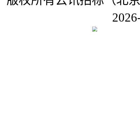
2026-