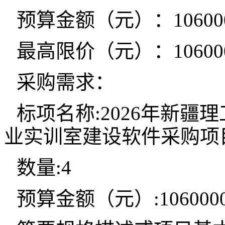
预算金额（元）：106000
最高限价（元）：106000
采购需求：
标项名称:2026年新
业实训室建设软件采购项
数量:4
预算金额（元）:1060000