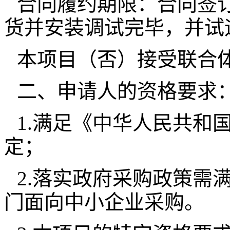
合同履约期限：合同签订
货并安装调试完毕，并试
本项目（否）接受联合
二、申请人的资格要求
1.满足《中华人民共和
定；
2.落实政府采购政策需
门面向中小企业采购。