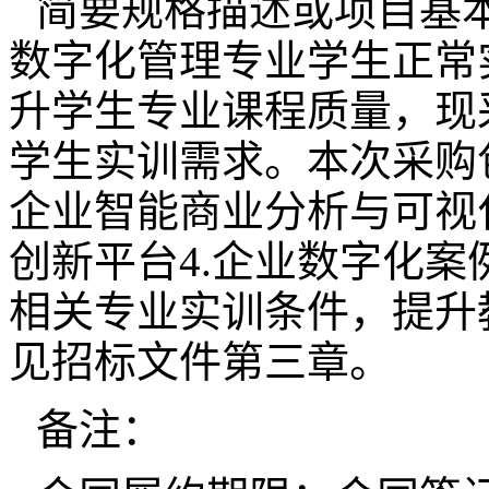
简要规格描述或项目基
数字化管理专业学生正常
升学生专业课程质量，现
学生实训需求。本次采购包
企业智能商业分析与可视
创新平台4.企业数字化
相关专业实训条件，提升
见招标文件第三章。
备注：