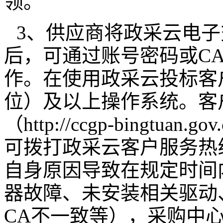
领。
3、供应商将政采云电
后，可通过账号密码或C
作。在使用政采云投标客户
位）及以上操作系统。客
（http://ccgp-bingt
可拨打政采云客户服务热线
自身原因导致在规定时间
器故障、未安装相关驱动
CA不一致等），采购中