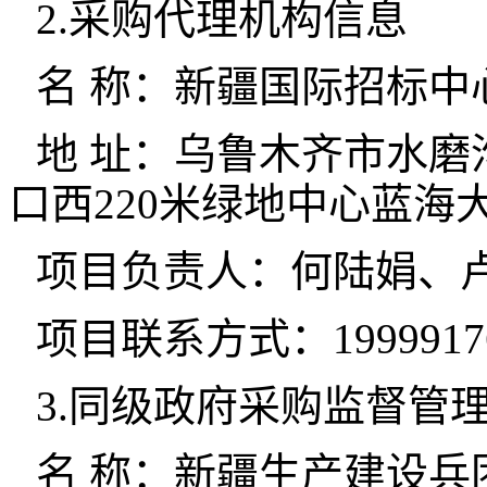
2.采购代理机构信息
名 称：新疆国际招标中
地 址：乌鲁木齐市水
口西220米绿地中心蓝海大
项目负责人：何陆娟、
项目联系方式：19999176
3.同级政府采购监督管
名 称：新疆生产建设