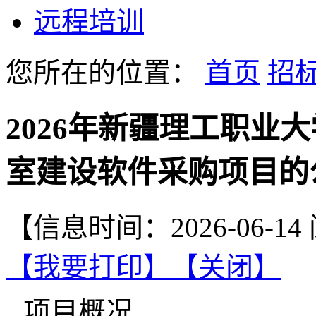
远程培训
您所在的位置：
首页
招
2026年新疆理工职业
室建设软件采购项目的
【信息时间：2026-06-1
【我要打印】
【关闭】
项目概况