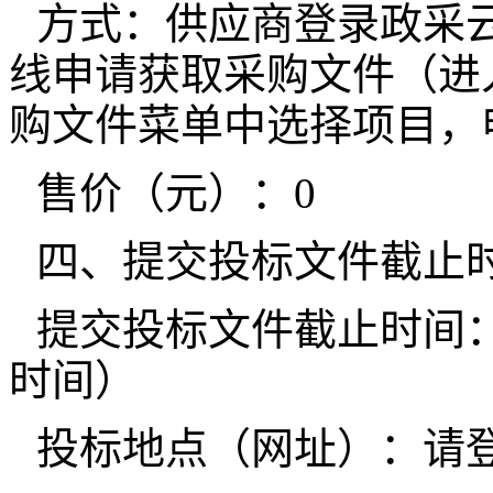
方式：供应商登录政采云平台htt
线申请获取采购文件（进
购文件菜单中选择项目，
售价（元）：0
四、提交投标文件截止
提交投标文件截止时间：20
时间）
投标地点（网址）：请