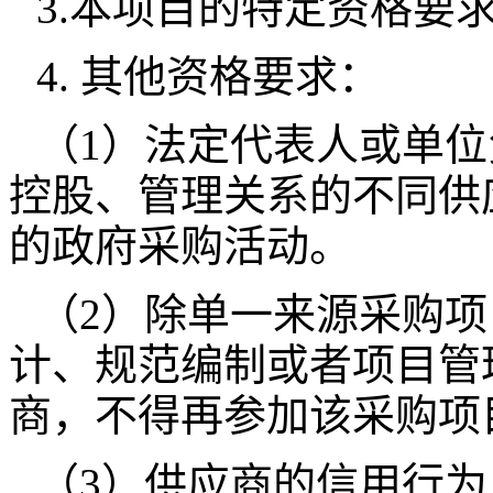
3.本项目的特定资格要
4. 其他资格要求：
（1）法定代表人或单
控股、管理关系的不同供
的政府采购活动。
（2）除单一来源采购
计、规范编制或者项目管
商，不得再参加该采购项
（3）供应商的信用行