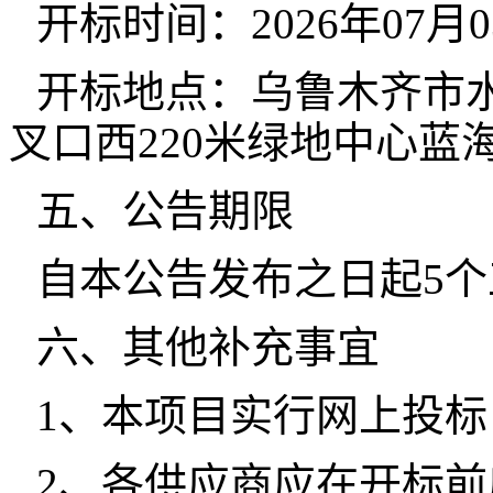
开标时间：2026年07月0
开标地点：乌鲁木齐市
叉口西220米绿地中心蓝海
五、公告期限
自本公告发布之日起5
六、其他补充事宜
1、本项目实行网上投
2、各供应商应在开标