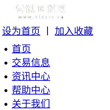
设为首页
丨
加入收藏
首页
交易信息
资讯中心
帮助中心
关于我们