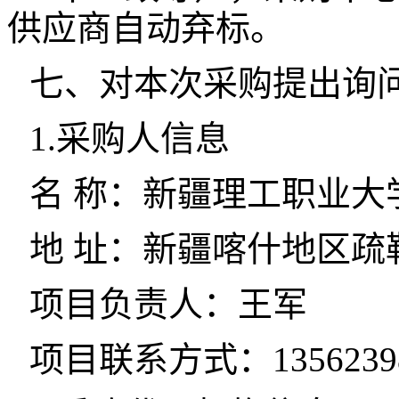
供应商自动弃标。
七、对本次采购提出询
1.采购人信息
名 称：新疆理工职业大
地 址：新疆喀什地区疏
项目负责人：王军
项目联系方式：13562398