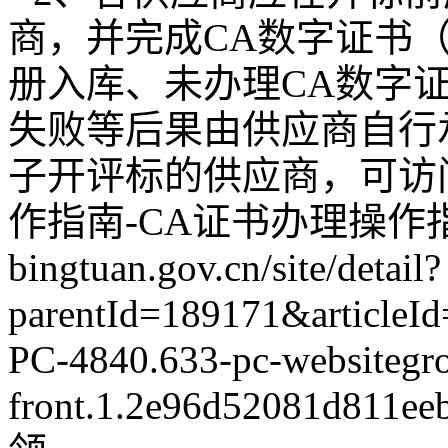
商，并完成CA数字证书
册入库、未办理CA数字
失败等后果由供应商自行
子开评标的供应商，可访
作指南-CA证书办理操作指南或
bingtuan.gov.cn/site/detail?
parentId=189171&article
PC-4840.633-pc-websitegro
front.1.2e96d52081d81