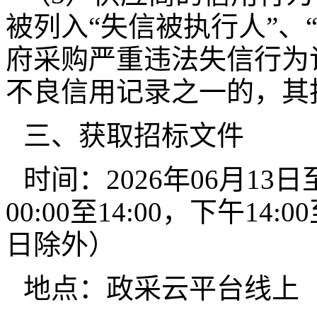
被列入“失信被执行人”、
府采购严重违法失信行为
不良信用记录之一的，其
三、获取招标文件
时间：2026年06月13日
00:00至14:00，下午14
日除外）
地点：政采云平台线上