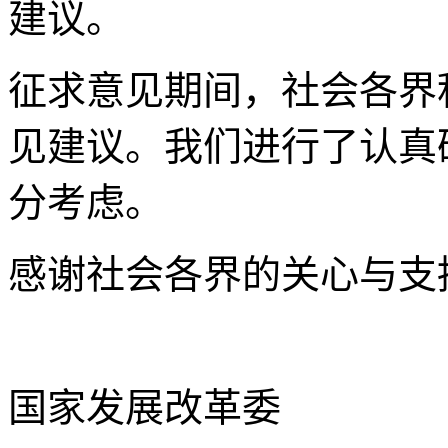
建议。
征求意见期间，社会各界
见建议。我们进行了认真
分考虑。
感谢社会各界的关心与支
国家发展改革委