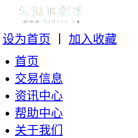
设为首页
丨
加入收藏
首页
交易信息
资讯中心
帮助中心
关于我们