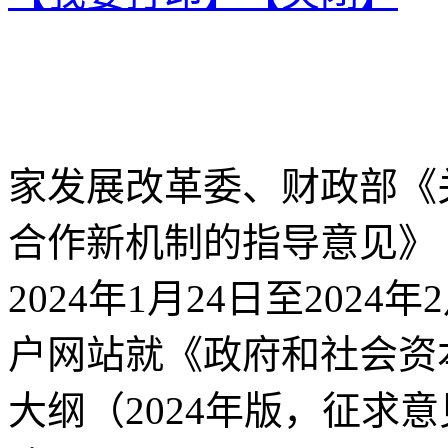
家发展改革委、财政部《
合作新机制的指导意见》（
2024年1月24日至202
户网站就《政府和社会资
大纲（2024年版，征求