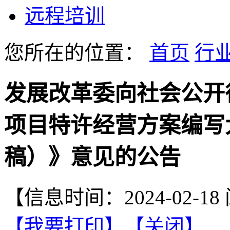
远程培训
您所在的位置：
首页
行
发展改革委向社会公开
项目特许经营方案编写大
稿）》意见的公告
【信息时间：2024-02-1
【我要打印】
【关闭】