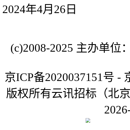
2024年4月26日
(c)2008-2025 
京ICP备2020037151号 -
版权所有云讯招标（北京）有限公
2026-